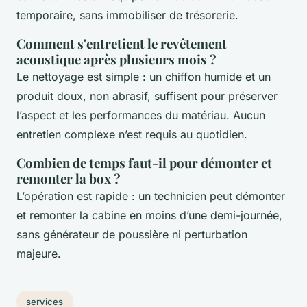
temporaire, sans immobiliser de trésorerie.
Comment s'entretient le revêtement
acoustique après plusieurs mois ?
Le nettoyage est simple : un chiffon humide et un
produit doux, non abrasif, suffisent pour préserver
l’aspect et les performances du matériau. Aucun
entretien complexe n’est requis au quotidien.
Combien de temps faut-il pour démonter et
remonter la box ?
L’opération est rapide : un technicien peut démonter
et remonter la cabine en moins d’une demi-journée,
sans générateur de poussière ni perturbation
majeure.
services