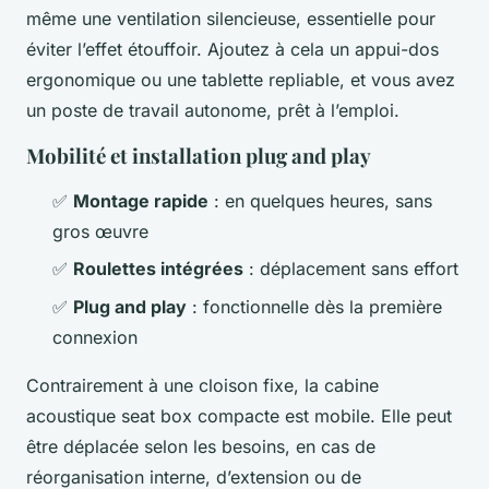
même une ventilation silencieuse, essentielle pour
éviter l’effet étouffoir. Ajoutez à cela un appui-dos
ergonomique ou une tablette repliable, et vous avez
un poste de travail autonome, prêt à l’emploi.
Mobilité et installation plug and play
✅
Montage rapide
: en quelques heures, sans
gros œuvre
✅
Roulettes intégrées
: déplacement sans effort
✅
Plug and play
: fonctionnelle dès la première
connexion
Contrairement à une cloison fixe, la cabine
acoustique seat box compacte est mobile. Elle peut
être déplacée selon les besoins, en cas de
réorganisation interne, d’extension ou de