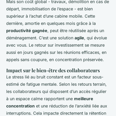
Mais son coût global - travaux, démolition en cas de
départ, immobilisation de l’espace - est bien
supérieur à l’achat d’une cabine mobile. Cette
dernière, amortie en quelques mois grâce à la
productivité gagnée
, peut être réutilisée après un
déménagement. C’est une solution
agile
, qui évolue
avec vous. Le retour sur investissement se mesure
aussi en jours gagnés sur les réunions efficaces, en
appels sans coupure, en concentration préservée.
Impact sur le bien-être des collaborateurs
Le stress lié au bruit constant est un facteur sous-
estimé de fatigue mentale. Selon les retours terrain,
les collaborateurs qui disposent d’un accès régulier
à un espace calme rapportent une
meilleure
concentration
et une réduction de l’anxiété liée aux
interruptions. Cela impacte directement la rétention