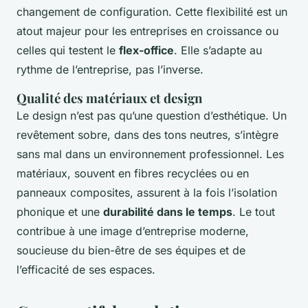
changement de configuration. Cette flexibilité est un
atout majeur pour les entreprises en croissance ou
celles qui testent le
flex-office
. Elle s’adapte au
rythme de l’entreprise, pas l’inverse.
Qualité des matériaux et design
Le design n’est pas qu’une question d’esthétique. Un
revêtement sobre, dans des tons neutres, s’intègre
sans mal dans un environnement professionnel. Les
matériaux, souvent en fibres recyclées ou en
panneaux composites, assurent à la fois l’isolation
phonique et une
durabilité dans le temps
. Le tout
contribue à une image d’entreprise moderne,
soucieuse du bien-être de ses équipes et de
l’efficacité de ses espaces.