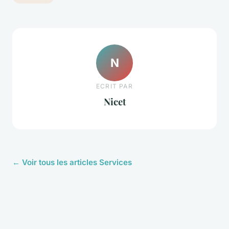
N
ECRIT PAR
Nicet
← Voir tous les articles Services