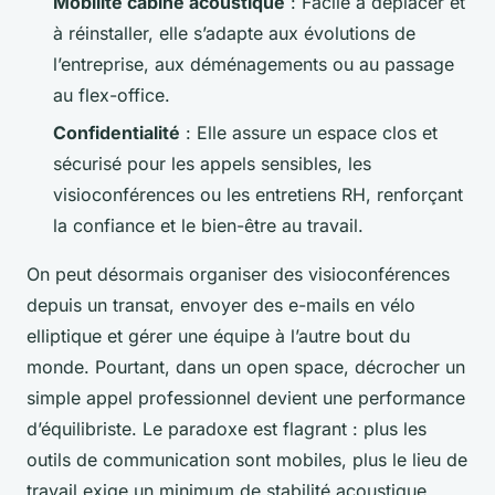
Mobilité cabine acoustique
: Facile à déplacer et
à réinstaller, elle s’adapte aux évolutions de
l’entreprise, aux déménagements ou au passage
au flex-office.
Confidentialité
: Elle assure un espace clos et
sécurisé pour les appels sensibles, les
visioconférences ou les entretiens RH, renforçant
la confiance et le bien-être au travail.
On peut désormais organiser des visioconférences
depuis un transat, envoyer des e-mails en vélo
elliptique et gérer une équipe à l’autre bout du
monde. Pourtant, dans un open space, décrocher un
simple appel professionnel devient une performance
d’équilibriste. Le paradoxe est flagrant : plus les
outils de communication sont mobiles, plus le lieu de
travail exige un minimum de stabilité acoustique.