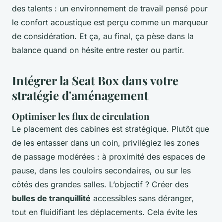
des talents : un environnement de travail pensé pour
le confort acoustique est perçu comme un marqueur
de considération. Et ça, au final, ça pèse dans la
balance quand on hésite entre rester ou partir.
Intégrer la Seat Box dans votre
stratégie d'aménagement
Optimiser les flux de circulation
Le placement des cabines est stratégique. Plutôt que
de les entasser dans un coin, privilégiez les zones
de passage modérées : à proximité des espaces de
pause, dans les couloirs secondaires, ou sur les
côtés des grandes salles. L’objectif ? Créer des
bulles de tranquillité
accessibles sans déranger,
tout en fluidifiant les déplacements. Cela évite les