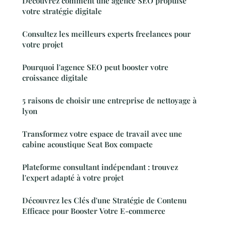
Découvrez comment une agence SEO propulse
votre stratégie digitale
Consultez les meilleurs experts freelances pour
votre projet
Pourquoi l'agence SEO peut booster votre
croissance digitale
5 raisons de choisir une entreprise de nettoyage à
lyon
Transformez votre espace de travail avec une
cabine acoustique Seat Box compacte
Plateforme consultant indépendant : trouvez
l'expert adapté à votre projet
Découvrez les Clés d'une Stratégie de Contenu
Efficace pour Booster Votre E-commerce