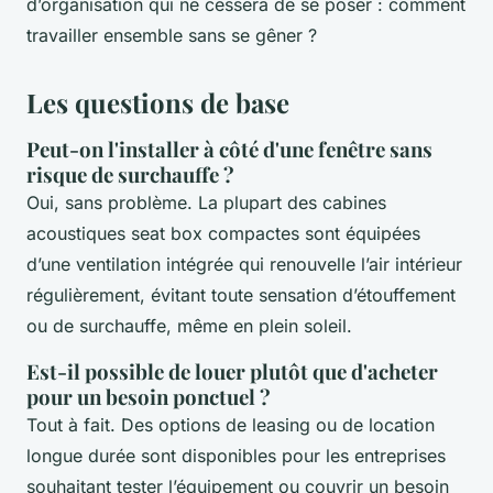
d’organisation qui ne cessera de se poser : comment
travailler ensemble sans se gêner ?
Les questions de base
Peut-on l'installer à côté d'une fenêtre sans
risque de surchauffe ?
Oui, sans problème. La plupart des cabines
acoustiques seat box compactes sont équipées
d’une ventilation intégrée qui renouvelle l’air intérieur
régulièrement, évitant toute sensation d’étouffement
ou de surchauffe, même en plein soleil.
Est-il possible de louer plutôt que d'acheter
pour un besoin ponctuel ?
Tout à fait. Des options de leasing ou de location
longue durée sont disponibles pour les entreprises
souhaitant tester l’équipement ou couvrir un besoin