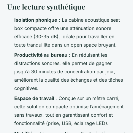
Une lecture synthétique
Isolation phonique
: La cabine acoustique seat
box compacte offre une atténuation sonore
efficace (30-35 dB), idéale pour travailler en
toute tranquillité dans un open space bruyant.
Productivité au bureau
: En réduisant les
distractions sonores, elle permet de gagner
jusqu’à 30 minutes de concentration par jour,
améliorant la qualité des échanges et des tâches
cognitives.
Espace de travail
: Conçue sur un mètre carré,
cette solution compacte optimise l’aménagement
sans travaux, tout en garantissant confort et
fonctionnalité (prise, USB, éclairage LED).