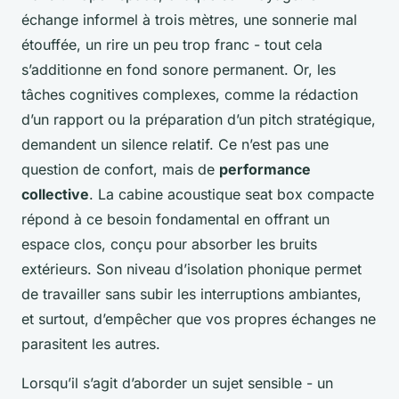
échange informel à trois mètres, une sonnerie mal
étouffée, un rire un peu trop franc - tout cela
s’additionne en fond sonore permanent. Or, les
tâches cognitives complexes, comme la rédaction
d’un rapport ou la préparation d’un pitch stratégique,
demandent un silence relatif. Ce n’est pas une
question de confort, mais de
performance
collective
. La cabine acoustique seat box compacte
répond à ce besoin fondamental en offrant un
espace clos, conçu pour absorber les bruits
extérieurs. Son niveau d’isolation phonique permet
de travailler sans subir les interruptions ambiantes,
et surtout, d’empêcher que vos propres échanges ne
parasitent les autres.
Lorsqu’il s’agit d’aborder un sujet sensible - un