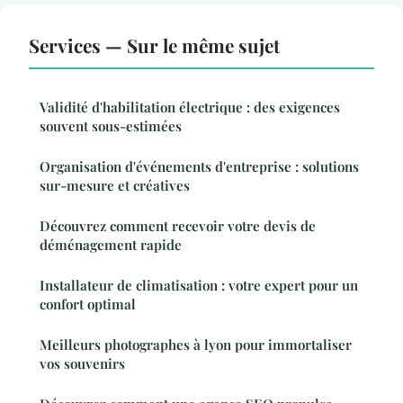
Services — Sur le même sujet
Validité d'habilitation électrique : des exigences
souvent sous-estimées
Organisation d'événements d'entreprise : solutions
sur-mesure et créatives
Découvrez comment recevoir votre devis de
déménagement rapide
Installateur de climatisation : votre expert pour un
confort optimal
Meilleurs photographes à lyon pour immortaliser
vos souvenirs