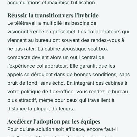
accumulations et maximise l’utilisation.
Réussir la transition vers l'hybride
Le télétravail a multiplié les besoins de
visioconférence en présentiel. Les collaborateurs qui
viennent au bureau ont souvent des rendez-vous à
ne pas rater. La cabine acoustique seat box
compacte devient alors un outil central de
l’expérience collaborateur. Elle garantit que les
appels se déroulent dans de bonnes conditions, sans
bruit de fond, sans écho. En intégrant ces cabines à
votre politique de flex-office, vous rendez le bureau
plus attractif, même pour ceux qui travaillent à
distance la plupart du temps.
Accélérer l'adoption par les équipes
Pour qu’une solution soit efficace, encore faut-il