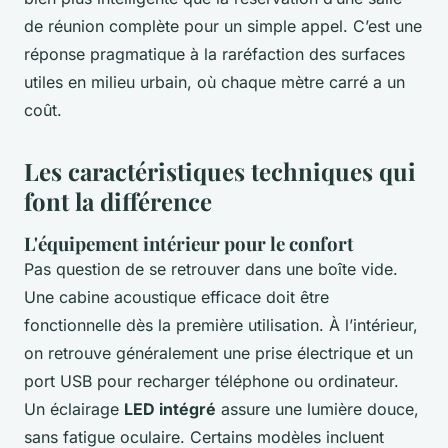
de réunion complète pour un simple appel. C’est une
réponse pragmatique à la raréfaction des surfaces
utiles en milieu urbain, où chaque mètre carré a un
coût.
Les caractéristiques techniques qui
font la différence
L'équipement intérieur pour le confort
Pas question de se retrouver dans une boîte vide.
Une cabine acoustique efficace doit être
fonctionnelle dès la première utilisation. À l’intérieur,
on retrouve généralement une prise électrique et un
port USB pour recharger téléphone ou ordinateur.
Un éclairage
LED intégré
assure une lumière douce,
sans fatigue oculaire. Certains modèles incluent