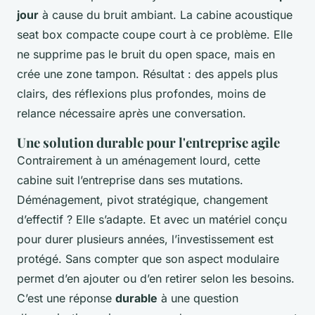
jour
à cause du bruit ambiant. La cabine acoustique
seat box compacte coupe court à ce problème. Elle
ne supprime pas le bruit du open space, mais en
crée une zone tampon. Résultat : des appels plus
clairs, des réflexions plus profondes, moins de
relance nécessaire après une conversation.
Une solution durable pour l'entreprise agile
Contrairement à un aménagement lourd, cette
cabine suit l’entreprise dans ses mutations.
Déménagement, pivot stratégique, changement
d’effectif ? Elle s’adapte. Et avec un matériel conçu
pour durer plusieurs années, l’investissement est
protégé. Sans compter que son aspect modulaire
permet d’en ajouter ou d’en retirer selon les besoins.
C’est une réponse
durable
à une question