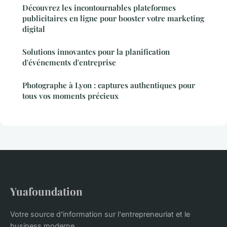
Découvrez les incontournables plateformes
publicitaires en ligne pour booster votre marketing
digital
Solutions innovantes pour la planification
d'événements d'entreprise
Photographe à Lyon : captures authentiques pour
tous vos moments précieux
Yuafoundation
Votre source d'information sur l'entrepreneuriat et le
business moderne