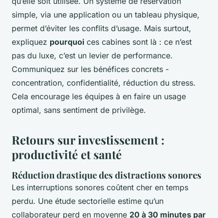
qu’elle soit utilisée. Un système de réservation
simple, via une application ou un tableau physique,
permet d’éviter les conflits d’usage. Mais surtout,
expliquez
pourquoi
ces cabines sont là : ce n’est
pas du luxe, c’est un levier de performance.
Communiquez sur les bénéfices concrets -
concentration, confidentialité, réduction du stress.
Cela encourage les équipes à en faire un usage
optimal, sans sentiment de privilège.
Retours sur investissement :
productivité et santé
Réduction drastique des distractions sonores
Les interruptions sonores coûtent cher en temps
perdu. Une étude sectorielle estime qu’un
collaborateur perd en moyenne
20 à 30 minutes par