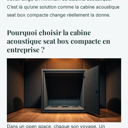
C’est là qu’une solution comme la cabine acoustique
seat box compacte change réellement la donne.
Pourquoi choisir la cabine
acoustique seat box compacte en
entreprise ?
Dans un open space, chaque son voyage. Un