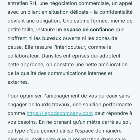
entretien RH, une négociation commerciale, un appel
avec un client en situation délicate - la confidentialité
devient une obligation. Une cabine fermée, même de
petite taille, instaure un
espace de confiance
que
n’offrent ni les bureaux ouverts ni les zones de
pause. Elle rassure l’interlocuteur, comme le
collaborateur. Dans les entreprises qui adoptent
cette approche, on constate une nette amélioration
de la qualité des communications internes et
externes.
Pour optimiser l'aménagement de vos bureaux sans
engager de lourds travaux, une solution performante
comme
https://lapodscompany.com
peut répondre à
vos besoins. En ne prenant qu’un mètre carré au sol,
ce type d’équipement utilise l’espace de manière
bien plus intelligente que la réservation d’une salle