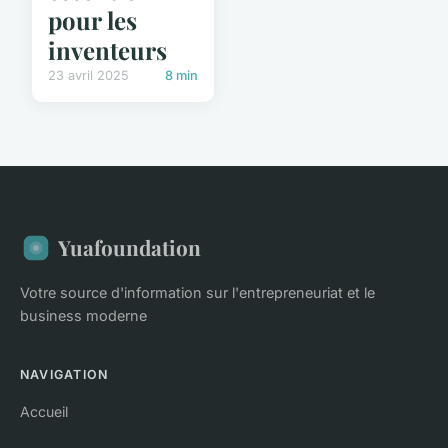
pour les
inventeurs
23 avril 2025
8 min
Yuafoundation
Votre source d'information sur l'entrepreneuriat et le
business moderne
NAVIGATION
Accueil