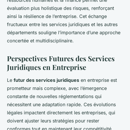
évaluation plus holistique des risques, renforçant
ainsi la résilience de l’entreprise. Cet échange
fructueux entre les services juridiques et les autres
départements souligne l’importance d’une approche
concertée et multidisciplinaire.
Perspectives Futures des Services
Juridiques en Entreprise
Le
futur des services juridiques
en entreprise est
prometteur mais complexe, avec l’émergence
constante de nouvelles réglementations qui
nécessitent une adaptation rapide. Ces évolutions
légales impactent directement les entreprises, qui
doivent ajuster leurs stratégies pour rester
conformes tout en maintenant leur compétitivité.