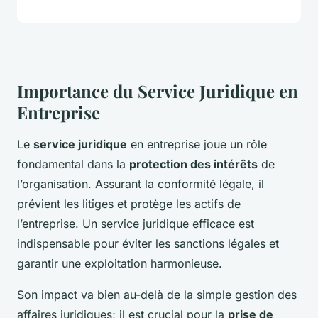
Importance du Service Juridique en
Entreprise
Le
service juridique
en entreprise joue un rôle
fondamental dans la
protection des intérêts
de
l’organisation. Assurant la conformité légale, il
prévient les litiges et protège les actifs de
l’entreprise. Un service juridique efficace est
indispensable pour éviter les sanctions légales et
garantir une exploitation harmonieuse.
Son impact va bien au-delà de la simple gestion des
affaires juridiques; il est crucial pour la
prise de