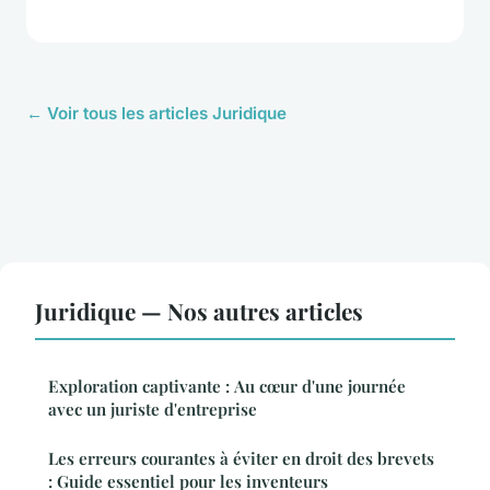
← Voir tous les articles Juridique
Juridique — Nos autres articles
Exploration captivante : Au cœur d'une journée
avec un juriste d'entreprise
Les erreurs courantes à éviter en droit des brevets
: Guide essentiel pour les inventeurs