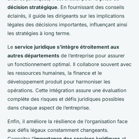
décision stratégique
. En fournissant des conseils
éclairés, il guide les dirigeants sur les implications
légales des décisions importantes, influençant ainsi
les stratégies à long terme.
Le
service juridique s’intègre étroitement aux
autres départements
de l’entreprise pour assurer
un fonctionnement optimal. Il collabore souvent avec
les ressources humaines, la finance et le
développement produit pour harmoniser les
opérations. Cette intégration assure une évaluation
complète des risques et défis juridiques possibles
dans chaque aspect de l’entreprise.
Enfin, il améliore la résilience de l’organisation face
aux défis légaux constamment changeants.
Connaitre l’
importance des services juridiques
et