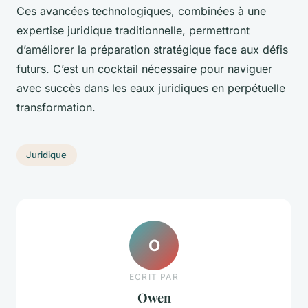
Ces avancées technologiques, combinées à une
expertise juridique traditionnelle, permettront
d’améliorer la préparation stratégique face aux défis
futurs. C’est un cocktail nécessaire pour naviguer
avec succès dans les eaux juridiques en perpétuelle
transformation.
Juridique
O
ECRIT PAR
Owen