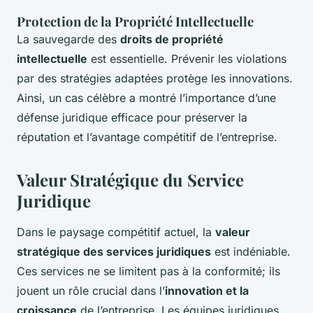
Protection de la Propriété Intellectuelle
La sauvegarde des
droits de propriété
intellectuelle
est essentielle. Prévenir les violations
par des stratégies adaptées protège les innovations.
Ainsi, un cas célèbre a montré l’importance d’une
défense juridique efficace pour préserver la
réputation et l’avantage compétitif de l’entreprise.
Valeur Stratégique du Service
Juridique
Dans le paysage compétitif actuel, la
valeur
stratégique des services juridiques
est indéniable.
Ces services ne se limitent pas à la conformité; ils
jouent un rôle crucial dans l’
innovation et la
croissance
de l’entreprise. Les équipes juridiques