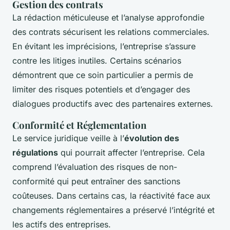
Gestion des contrats
La rédaction méticuleuse et l’analyse approfondie
des contrats sécurisent les relations commerciales.
En évitant les imprécisions, l’entreprise s’assure
contre les litiges inutiles. Certains scénarios
démontrent que ce soin particulier a permis de
limiter des risques potentiels et d’engager des
dialogues productifs avec des partenaires externes.
Conformité et Réglementation
Le service juridique veille à l’
évolution des
régulations
qui pourrait affecter l’entreprise. Cela
comprend l’évaluation des risques de non-
conformité qui peut entraîner des sanctions
coûteuses. Dans certains cas, la réactivité face aux
changements réglementaires a préservé l’intégrité et
les actifs des entreprises.