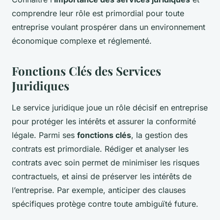
comprendre leur rôle est primordial pour toute
entreprise voulant prospérer dans un environnement
économique complexe et réglementé.
Fonctions Clés des Services
Juridiques
Le service juridique joue un rôle décisif en entreprise
pour protéger les intérêts et assurer la conformité
légale. Parmi ses
fonctions clés
, la gestion des
contrats est primordiale. Rédiger et analyser les
contrats avec soin permet de minimiser les risques
contractuels, et ainsi de préserver les intérêts de
l’entreprise. Par exemple, anticiper des clauses
spécifiques protège contre toute ambiguïté future.