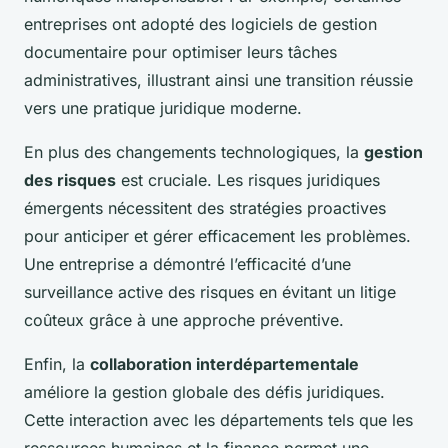
entreprises ont adopté des logiciels de gestion
documentaire pour optimiser leurs tâches
administratives, illustrant ainsi une transition réussie
vers une pratique juridique moderne.
En plus des changements technologiques, la
gestion
des risques
est cruciale. Les risques juridiques
émergents nécessitent des stratégies proactives
pour anticiper et gérer efficacement les problèmes.
Une entreprise a démontré l’efficacité d’une
surveillance active des risques en évitant un litige
coûteux grâce à une approche préventive.
Enfin, la
collaboration interdépartementale
améliore la gestion globale des défis juridiques.
Cette interaction avec les départements tels que les
ressources humaines et la finance permet une