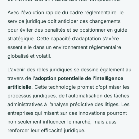
Avec l’évolution rapide du cadre réglementaire, le
service juridique doit anticiper ces changements
pour éviter des pénalités et se positionner en guide
stratégique. Cette capacité d’adaptation s’avère
essentielle dans un environnement réglementaire
globalisé et volatil.
L’avenir des rôles juridiques se dessine également au
travers de l’
adoption potentielle de l’intelligence
artificielle
. Cette technologie promet d’optimiser les
processus juridiques, de l’automatisation des tâches
administratives à l’analyse prédictive des litiges. Les
entreprises qui misent sur ces innovations pourront
non seulement influencer le marché, mais aussi
renforcer leur efficacité juridique.