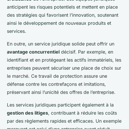
anticipent les risques potentiels et mettent en place
des stratégies qui favorisent l’innovation, soutenant
ainsi le développement de nouveaux produits et
services.
En outre, un service juridique solide peut offrir un
avantage concurrentiel
décisif. Par exemple, en
identifiant et en protégeant les actifs immatériels, les
entreprises peuvent sécuriser une place de choix sur
le marché. Ce travail de protection assure une
défense contre les contrefaçons et imitations,
préservant ainsi l’unicité des offres de l’entreprise.
Les services juridiques participent également à la
gestion des litiges
, contribuant à réduire les coûts
par des règlements rapides et efficaces. Un exemple
marquant est celui d’une entreprise ayant réduit