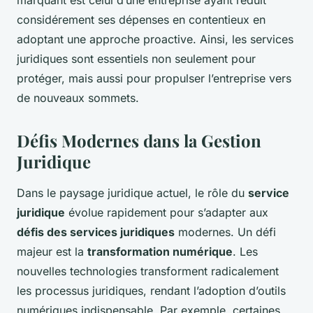
considérement ses dépenses en contentieux en
adoptant une approche proactive. Ainsi, les services
juridiques sont essentiels non seulement pour
protéger, mais aussi pour propulser l’entreprise vers
de nouveaux sommets.
Défis Modernes dans la Gestion
Juridique
Dans le paysage juridique actuel, le rôle du
service
juridique
évolue rapidement pour s’adapter aux
défis des services juridiques
modernes. Un défi
majeur est la
transformation numérique
. Les
nouvelles technologies transforment radicalement
les processus juridiques, rendant l’adoption d’outils
numériques indispensable. Par exemple, certaines