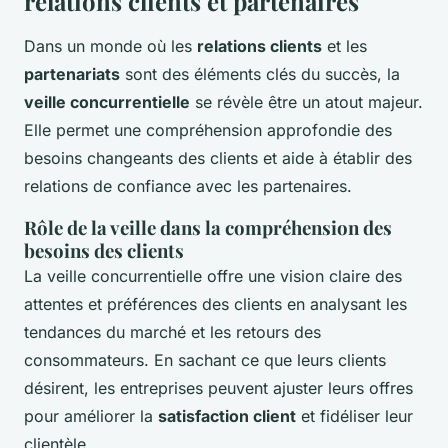
relations clients et partenaires
Dans un monde où les
relations clients
et les
partenariats
sont des éléments clés du succès, la
veille concurrentielle
se révèle être un atout majeur.
Elle permet une compréhension approfondie des
besoins changeants des clients et aide à établir des
relations de confiance avec les partenaires.
Rôle de la veille dans la compréhension des
besoins des clients
La veille concurrentielle offre une vision claire des
attentes et préférences des clients en analysant les
tendances du marché et les retours des
consommateurs. En sachant ce que leurs clients
désirent, les entreprises peuvent ajuster leurs offres
pour améliorer la
satisfaction client
et fidéliser leur
clientèle.