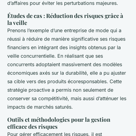
d’affaires pour éviter les perturbations majeures.
Études de cas : Réduction des risques grâce à
la veille
Prenons l’exemple d’une entreprise de mode qui a
réussi à réduire de manière significative ses risques
financiers en intégrant des insights obtenus par la
veille concurrentielle. En réalisant que ses
concurrents adoptaient massivement des modèles
économiques axés sur la durabilité, elle a pu ajuster
sa cible vers des produits écoresponsables. Cette
stratégie proactive a permis non seulement de
conserver sa compétitivité, mais aussi d’atténuer les
impacts de marchés saturés.
Outils et méthodologies pour la gestion
efficace des risques
Pour gérer efficacement les risques, il est