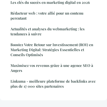
Les clés du succès en marketing digital en 2026
Rédacteur web : votre allié pour un contenu
percutant
Actualités et analyses du webmarketing : les
tendances à suivre
Boostez Votre Retour sur Investissement (ROI) en
Marketing Digital: Stratégies Essentielles et
Conseils Optimisés
Maximisez vos revenus grâce à une agence SEO à
Angers
Linkuma - meilleure plateforme de backlinks avec
plus de 17 000 sites partenaires