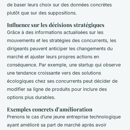
de baser leurs choix sur des données concrètes
plutôt que sur des suppositions.
Influence sur les décisions stratégiques
Grâce à des informations actualisées sur les
mouvements et les stratégies des concurrents, les
dirigeants peuvent anticiper les changements du
marché et ajuster leurs propres actions en
conséquence. Par exemple, une startup qui observe
une tendance croissante vers des solutions
écologiques chez ses concurrents peut décider de
modifier sa ligne de produits pour inclure des
options plus durables.
Exemples concrets d’amélioration
Prenons le cas d’une jeune entreprise technologique
ayant amélioré sa part de marché après avoir