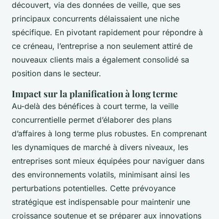
découvert, via des données de veille, que ses
principaux concurrents délaissaient une niche
spécifique. En pivotant rapidement pour répondre à
ce créneau, l’entreprise a non seulement attiré de
nouveaux clients mais a également consolidé sa
position dans le secteur.
Impact sur la planification à long terme
Au-delà des bénéfices à court terme, la veille
concurrentielle permet d’élaborer des plans
d’affaires à long terme plus robustes. En comprenant
les dynamiques de marché à divers niveaux, les
entreprises sont mieux équipées pour naviguer dans
des environnements volatils, minimisant ainsi les
perturbations potentielles. Cette prévoyance
stratégique est indispensable pour maintenir une
croissance soutenue et se préparer aux innovations