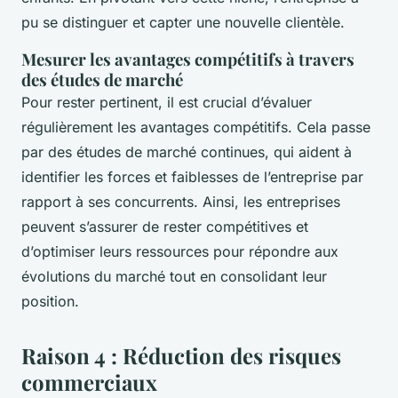
pu se distinguer et capter une nouvelle clientèle.
Mesurer les avantages compétitifs à travers
des études de marché
Pour rester pertinent, il est crucial d’évaluer
régulièrement les avantages compétitifs. Cela passe
par des études de marché continues, qui aident à
identifier les forces et faiblesses de l’entreprise par
rapport à ses concurrents. Ainsi, les entreprises
peuvent s’assurer de rester compétitives et
d’optimiser leurs ressources pour répondre aux
évolutions du marché tout en consolidant leur
position.
Raison 4 : Réduction des risques
commerciaux