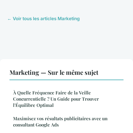
← Voir tous les articles Marketing
Marketing — Sur le même sujet
À Quelle Fréquence Faire de la Veille
Concurrentielle ? Un Guide pour Trouver
l'Équilibre Optimal
Maximisez vos résultats publicitaires avec un
consultant Google Ads