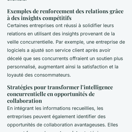
Exemples de renforcement des relations grâce
à des insights compétitifs
Certaines entreprises ont réussi à solidifier leurs
relations en utilisant des insights provenant de la
veille concurrentielle. Par exemple, une entreprise de
logiciels a ajusté son service client après avoir
décelé que ses concurrents offraient un soutien plus
personnalisé, augmentant ainsi la satisfaction et la
loyauté des consommateurs.
Stratégies pour transformer l’intelligence
concurrentielle en opportunités de
collaboration
En intégrant les informations recueillies, les
entreprises peuvent également identifier des
opportunités de collaboration avantageuses. Elles