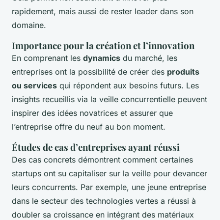
rapidement, mais aussi de rester leader dans son
domaine.
Importance pour la création et l’innovation
En comprenant les
dynamics
du marché, les
entreprises ont la possibilité de créer des
produits
ou services
qui répondent aux besoins futurs. Les
insights recueillis via la veille concurrentielle peuvent
inspirer des idées novatrices et assurer que
l’entreprise offre du neuf au bon moment.
Études de cas d’entreprises ayant réussi
Des cas concrets démontrent comment certaines
startups ont su capitaliser sur la veille pour devancer
leurs concurrents. Par exemple, une jeune entreprise
dans le secteur des technologies vertes a réussi à
doubler sa croissance en intégrant des matériaux