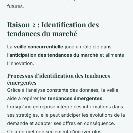
futures.
Raison 2 : Identification des
tendances du marché
La
veille concurrentielle
joue un rôle clé dans
l’
anticipation des tendances du marché
et alimente
l’innovation.
Processus d’identification des tendances
émergentes
Grâce à l’analyse constante des données, la veille
aide à repérer les
tendances émergentes
.
Lorsqu’une entreprise intègre ces informations dans
ses stratégies, elle peut anticiper les évolutions de la
demande et adapter ses offres en conséquence.
Cela permet non seulement d’innover plus