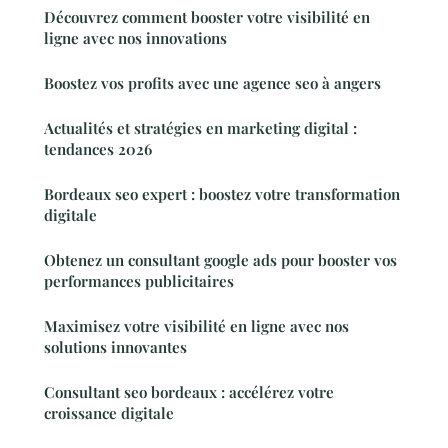
Découvrez comment booster votre visibilité en
ligne avec nos innovations
Boostez vos profits avec une agence seo à angers
Actualités et stratégies en marketing digital :
tendances 2026
Bordeaux seo expert : boostez votre transformation
digitale
Obtenez un consultant google ads pour booster vos
performances publicitaires
Maximisez votre visibilité en ligne avec nos
solutions innovantes
Consultant seo bordeaux : accélérez votre
croissance digitale