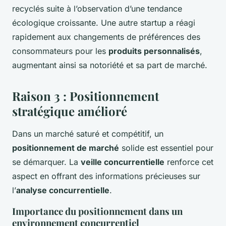
recyclés suite à l’observation d’une tendance
écologique croissante. Une autre startup a réagi
rapidement aux changements de préférences des
consommateurs pour les
produits personnalisés
,
augmentant ainsi sa notoriété et sa part de marché.
Raison 3 : Positionnement
stratégique amélioré
Dans un marché saturé et compétitif, un
positionnement de marché
solide est essentiel pour
se démarquer. La
veille concurrentielle
renforce cet
aspect en offrant des informations précieuses sur
l’
analyse concurrentielle
.
Importance du positionnement dans un
environnement concurrentiel