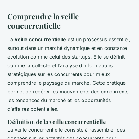
Comprendre la veille
concurrentielle
La
veille concurrentielle
est un processus essentiel,
surtout dans un marché dynamique et en constante
évolution comme celui des startups. Elle se définit
comme la collecte et l’analyse d’informations
stratégiques sur les concurrents pour mieux
comprendre le paysage du marché. Cette pratique
permet de repérer les mouvements des concurrents,
les tendances du marché et les opportunités
d’affaires potentielles.
Définition de la veille concurrentielle
La veille concurrentielle consiste à rassembler des
données sur les activités des concurrents pour