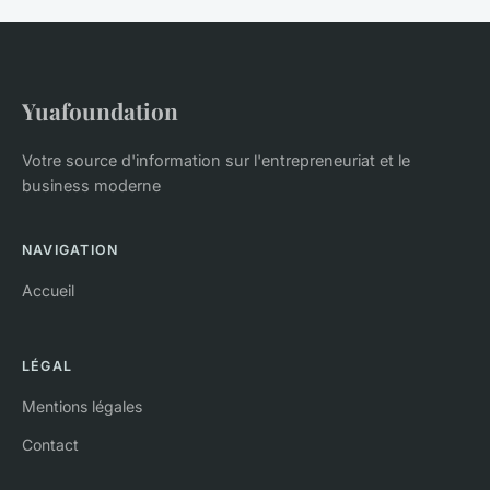
Yuafoundation
Votre source d'information sur l'entrepreneuriat et le
business moderne
NAVIGATION
Accueil
LÉGAL
Mentions légales
Contact