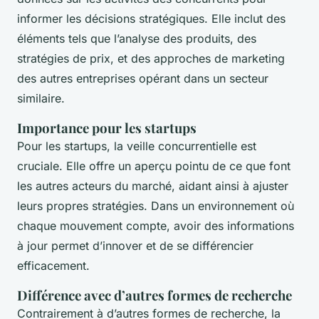
informer les décisions stratégiques. Elle inclut des
éléments tels que l’analyse des produits, des
stratégies de prix, et des approches de marketing
des autres entreprises opérant dans un secteur
similaire.
Importance pour les startups
Pour les startups, la veille concurrentielle est
cruciale. Elle offre un aperçu pointu de ce que font
les autres acteurs du marché, aidant ainsi à ajuster
leurs propres stratégies. Dans un environnement où
chaque mouvement compte, avoir des informations
à jour permet d’innover et de se différencier
efficacement.
Différence avec d’autres formes de recherche
Contrairement à d’autres formes de recherche, la