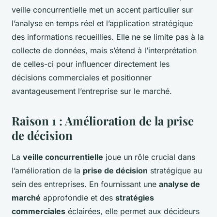
veille concurrentielle met un accent particulier sur
l’analyse en temps réel et l’application stratégique
des informations recueillies. Elle ne se limite pas à la
collecte de données, mais s’étend à l’interprétation
de celles-ci pour influencer directement les
décisions commerciales et positionner
avantageusement l’entreprise sur le marché.
Raison 1 : Amélioration de la prise
de décision
La
veille concurrentielle
joue un rôle crucial dans
l’amélioration de la
prise de décision
stratégique au
sein des entreprises. En fournissant une
analyse de
marché
approfondie et des
stratégies
commerciales
éclairées, elle permet aux décideurs