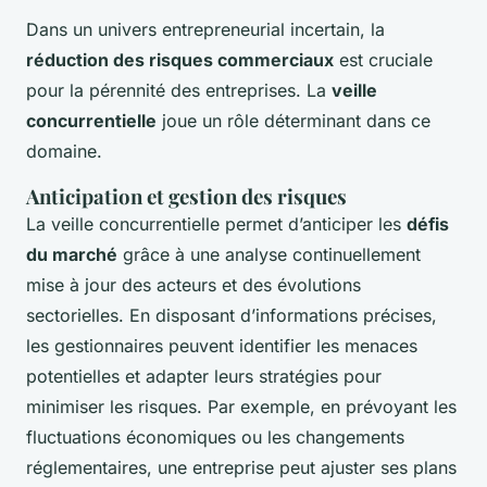
Dans un univers entrepreneurial incertain, la
réduction des risques commerciaux
est cruciale
pour la pérennité des entreprises. La
veille
concurrentielle
joue un rôle déterminant dans ce
domaine.
Anticipation et gestion des risques
La veille concurrentielle permet d’anticiper les
défis
du marché
grâce à une analyse continuellement
mise à jour des acteurs et des évolutions
sectorielles. En disposant d’informations précises,
les gestionnaires peuvent identifier les menaces
potentielles et adapter leurs stratégies pour
minimiser les risques. Par exemple, en prévoyant les
fluctuations économiques ou les changements
réglementaires, une entreprise peut ajuster ses plans