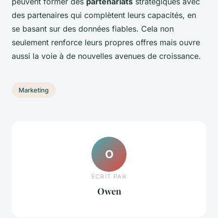
peuvent former des
partenariats
stratégiques avec
des partenaires qui complètent leurs capacités, en
se basant sur des données fiables. Cela non
seulement renforce leurs propres offres mais ouvre
aussi la voie à de nouvelles avenues de croissance.
Marketing
O
ECRIT PAR
Owen