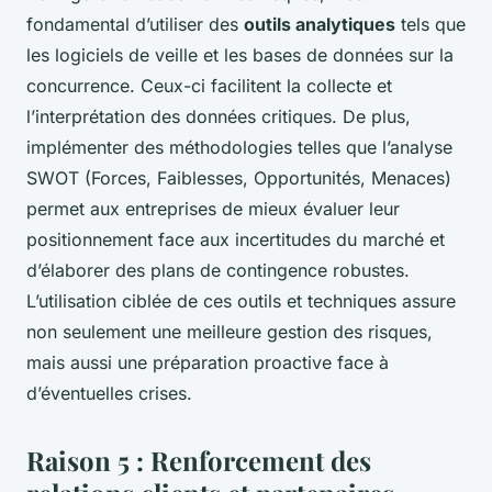
fondamental d’utiliser des
outils analytiques
tels que
les logiciels de veille et les bases de données sur la
concurrence. Ceux-ci facilitent la collecte et
l’interprétation des données critiques. De plus,
implémenter des méthodologies telles que l’analyse
SWOT (Forces, Faiblesses, Opportunités, Menaces)
permet aux entreprises de mieux évaluer leur
positionnement face aux incertitudes du marché et
d’élaborer des plans de contingence robustes.
L’utilisation ciblée de ces outils et techniques assure
non seulement une meilleure gestion des risques,
mais aussi une préparation proactive face à
d’éventuelles crises.
Raison 5 : Renforcement des