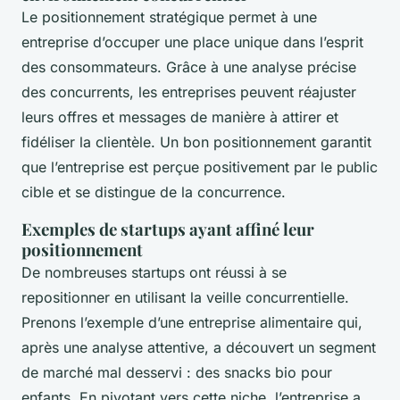
Le positionnement stratégique permet à une
entreprise d’occuper une place unique dans l’esprit
des consommateurs. Grâce à une analyse précise
des concurrents, les entreprises peuvent réajuster
leurs offres et messages de manière à attirer et
fidéliser la clientèle. Un bon positionnement garantit
que l’entreprise est perçue positivement par le public
cible et se distingue de la concurrence.
Exemples de startups ayant affiné leur
positionnement
De nombreuses startups ont réussi à se
repositionner en utilisant la veille concurrentielle.
Prenons l’exemple d’une entreprise alimentaire qui,
après une analyse attentive, a découvert un segment
de marché mal desservi : des snacks bio pour
enfants. En pivotant vers cette niche, l’entreprise a