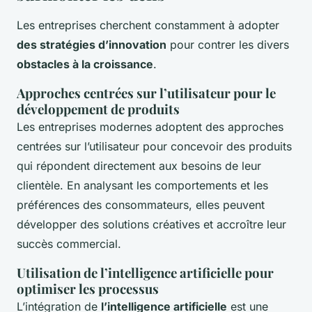
Les entreprises cherchent constamment à adopter
des stratégies d’innovation
pour contrer les divers
obstacles à la croissance
.
Approches centrées sur l’utilisateur pour le
développement de produits
Les entreprises modernes adoptent des approches
centrées sur l’utilisateur pour concevoir des produits
qui répondent directement aux besoins de leur
clientèle. En analysant les comportements et les
préférences des consommateurs, elles peuvent
développer des solutions créatives et accroître leur
succès commercial.
Utilisation de l’intelligence artificielle pour
optimiser les processus
L’intégration de
l’intelligence artificielle
est une