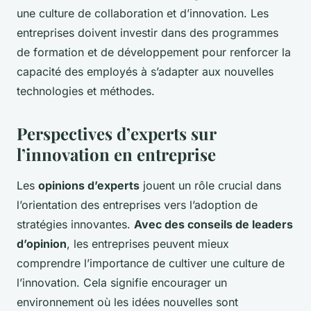
une culture de collaboration et d’innovation. Les
entreprises doivent investir dans des programmes
de formation et de développement pour renforcer la
capacité des employés à s’adapter aux nouvelles
technologies et méthodes.
Perspectives d’experts sur
l’innovation en entreprise
Les
opinions d’experts
jouent un rôle crucial dans
l’orientation des entreprises vers l’adoption de
stratégies innovantes.
Avec des conseils de leaders
d’opinion
, les entreprises peuvent mieux
comprendre l’importance de cultiver une culture de
l’innovation. Cela signifie encourager un
environnement où les idées nouvelles sont