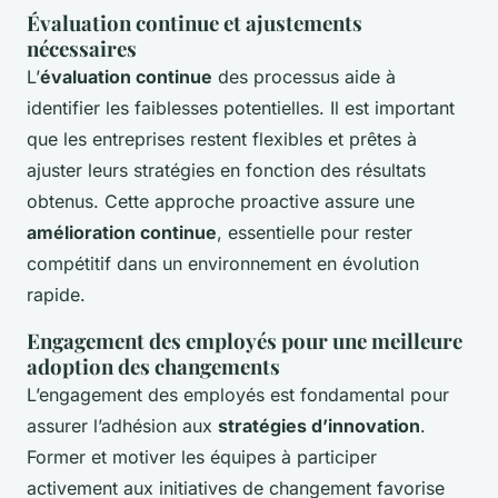
Évaluation continue et ajustements
nécessaires
L’
évaluation continue
des processus aide à
identifier les faiblesses potentielles. Il est important
que les entreprises restent flexibles et prêtes à
ajuster leurs stratégies en fonction des résultats
obtenus. Cette approche proactive assure une
amélioration continue
, essentielle pour rester
compétitif dans un environnement en évolution
rapide.
Engagement des employés pour une meilleure
adoption des changements
L’engagement des employés est fondamental pour
assurer l’adhésion aux
stratégies d’innovation
.
Former et motiver les équipes à participer
activement aux initiatives de changement favorise