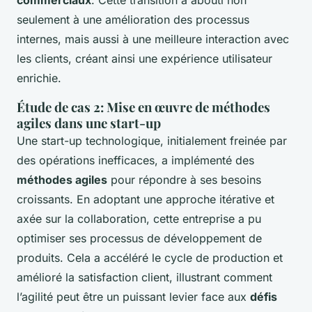
commerciaux
. Cette transition a abouti non
seulement à une amélioration des processus
internes, mais aussi à une meilleure interaction avec
les clients, créant ainsi une expérience utilisateur
enrichie.
Étude de cas 2: Mise en œuvre de méthodes
agiles dans une start-up
Une start-up technologique, initialement freinée par
des opérations inefficaces, a implémenté des
méthodes agiles
pour répondre à ses besoins
croissants. En adoptant une approche itérative et
axée sur la collaboration, cette entreprise a pu
optimiser ses processus de développement de
produits. Cela a accéléré le cycle de production et
amélioré la satisfaction client, illustrant comment
l’agilité peut être un puissant levier face aux
défis