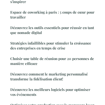
s'inspirer
Espace de coworking à paris : 5 coups de cœur pour
travailler
Découvrez les outils essentiels pour réussir en tant
que nomade digital
Stratégies infaillibles pour stimuler la croissance
des entreprises en temps de crise
Choisir une table de réunion pour 20 personnes de
manière efficace
Découvrez comment le marketing personnalisé
transforme la fidélisation client!
Découvrez les meilleurs logiciels pour optimiser
vos événements