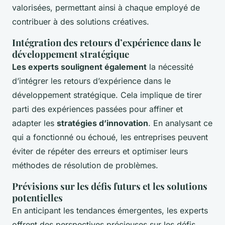
valorisées, permettant ainsi à chaque employé de
contribuer à des solutions créatives.
Intégration des retours d’expérience dans le
développement stratégique
Les experts soulignent également
la nécessité
d’intégrer les retours d’expérience dans le
développement stratégique. Cela implique de tirer
parti des expériences passées pour affiner et
adapter les
stratégies d’innovation
. En analysant ce
qui a fonctionné ou échoué, les entreprises peuvent
éviter de répéter des erreurs et optimiser leurs
méthodes de résolution de problèmes.
Prévisions sur les défis futurs et les solutions
potentielles
En anticipant les tendances émergentes, les experts
offrent des perspectives précieuses sur les défis