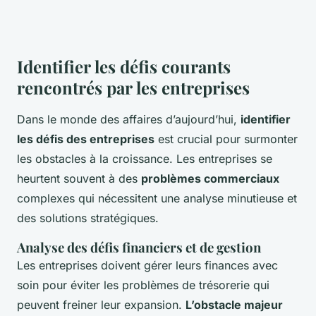
Identifier les défis courants
rencontrés par les entreprises
Dans le monde des affaires d’aujourd’hui,
identifier
les défis des entreprises
est crucial pour surmonter
les obstacles à la croissance. Les entreprises se
heurtent souvent à des
problèmes commerciaux
complexes qui nécessitent une analyse minutieuse et
des solutions stratégiques.
Analyse des défis financiers et de gestion
Les entreprises doivent gérer leurs finances avec
soin pour éviter les problèmes de trésorerie qui
peuvent freiner leur expansion.
L’obstacle majeur