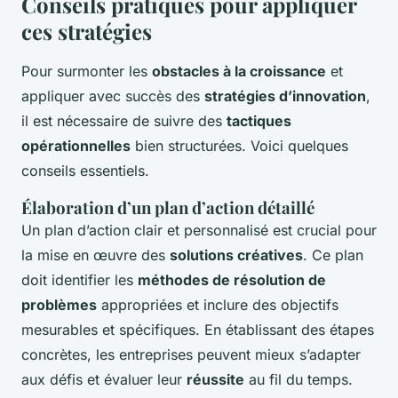
Conseils pratiques pour appliquer
ces stratégies
Pour surmonter les
obstacles à la croissance
et
appliquer avec succès des
stratégies d’innovation
,
il est nécessaire de suivre des
tactiques
opérationnelles
bien structurées. Voici quelques
conseils essentiels.
Élaboration d’un plan d’action détaillé
Un plan d’action clair et personnalisé est crucial pour
la mise en œuvre des
solutions créatives
. Ce plan
doit identifier les
méthodes de résolution de
problèmes
appropriées et inclure des objectifs
mesurables et spécifiques. En établissant des étapes
concrètes, les entreprises peuvent mieux s’adapter
aux défis et évaluer leur
réussite
au fil du temps.