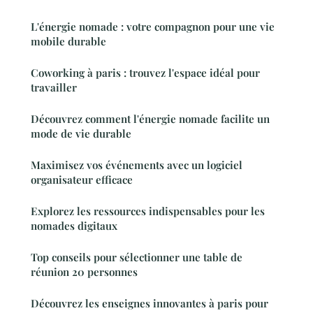
L'énergie nomade : votre compagnon pour une vie
mobile durable
Coworking à paris : trouvez l'espace idéal pour
travailler
Découvrez comment l'énergie nomade facilite un
mode de vie durable
Maximisez vos événements avec un logiciel
organisateur efficace
Explorez les ressources indispensables pour les
nomades digitaux
Top conseils pour sélectionner une table de
réunion 20 personnes
Découvrez les enseignes innovantes à paris pour