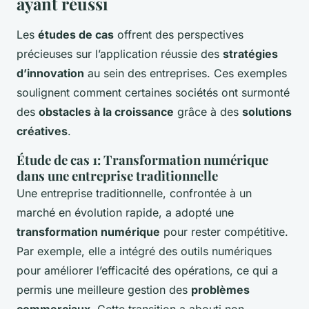
ayant réussi
Les
études de cas
offrent des perspectives
précieuses sur l’application réussie des
stratégies
d’innovation
au sein des entreprises. Ces exemples
soulignent comment certaines sociétés ont surmonté
des
obstacles à la croissance
grâce à des
solutions
créatives
.
Étude de cas 1: Transformation numérique
dans une entreprise traditionnelle
Une entreprise traditionnelle, confrontée à un
marché en évolution rapide, a adopté une
transformation numérique
pour rester compétitive.
Par exemple, elle a intégré des outils numériques
pour améliorer l’efficacité des opérations, ce qui a
permis une meilleure gestion des
problèmes