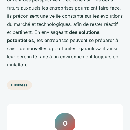
futurs auxquels les entreprises pourraient faire face.
Ils préconisent une veille constante sur les évolutions
du marché et technologiques, afin de rester réactif
et pertinent. En envisageant
des solutions
potentielles
, les entreprises peuvent se préparer à
saisir de nouvelles opportunités, garantissant ainsi
leur pérennité face à un environnement toujours en
mutation.
Business
O