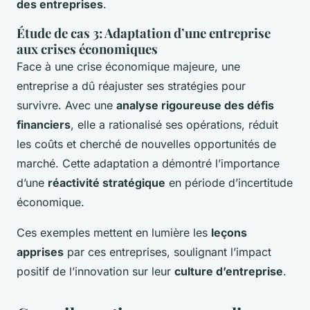
des entreprises
.
Étude de cas 3: Adaptation d’une entreprise
aux crises économiques
Face à une crise économique majeure, une
entreprise a dû réajuster ses stratégies pour
survivre. Avec une
analyse rigoureuse des défis
financiers
, elle a rationalisé ses opérations, réduit
les coûts et cherché de nouvelles opportunités de
marché. Cette adaptation a démontré l’importance
d’une
réactivité stratégique
en période d’incertitude
économique.
Ces exemples mettent en lumière les
leçons
apprises
par ces entreprises, soulignant l’impact
positif de l’innovation sur leur
culture d’entreprise
.