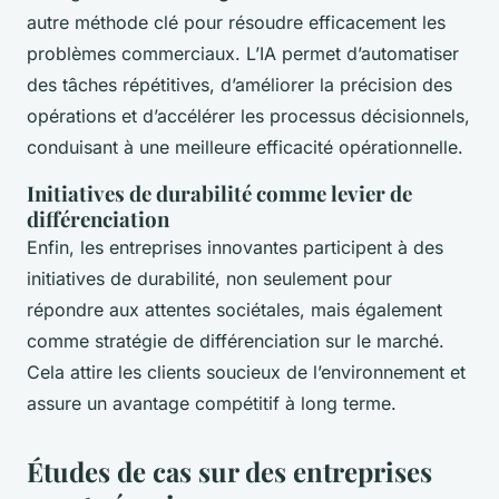
autre méthode clé pour résoudre efficacement les
problèmes commerciaux. L’IA permet d’automatiser
des tâches répétitives, d’améliorer la précision des
opérations et d’accélérer les processus décisionnels,
conduisant à une meilleure efficacité opérationnelle.
Initiatives de durabilité comme levier de
différenciation
Enfin, les entreprises innovantes participent à des
initiatives de durabilité, non seulement pour
répondre aux attentes sociétales, mais également
comme stratégie de différenciation sur le marché.
Cela attire les clients soucieux de l’environnement et
assure un avantage compétitif à long terme.
Études de cas sur des entreprises