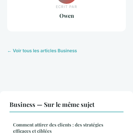
ECRIT PAR
Owen
← Voir tous les articles Business
Business — Sur le même sujet
Comment attirer des clients : des stratégies
efficaces et ciblées