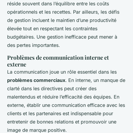
réside souvent dans l’équilibre entre les coûts
opérationnels et les recettes. Par ailleurs, les défis
de gestion incluent le maintien d’une productivité
élevée tout en respectant les contraintes
budgétaires. Une gestion inefficace peut mener à
des pertes importantes.
Problèmes de communication interne et
externe
La communication joue un rôle essentiel dans les
problèmes commerciaux
. En interne, un manque de
clarté dans les directives peut créer des
malentendus et réduire l’efficacité des équipes. En
externe, établir une communication efficace avec les
clients et les partenaires est indispensable pour
entretenir de bonnes relations et promouvoir une
image de marque positive.