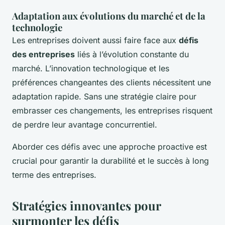
Adaptation aux évolutions du marché et de la
technologie
Les entreprises doivent aussi faire face aux
défis
des entreprises
liés à l’évolution constante du
marché. L’innovation technologique et les
préférences changeantes des clients nécessitent une
adaptation rapide. Sans une stratégie claire pour
embrasser ces changements, les entreprises risquent
de perdre leur avantage concurrentiel.
Aborder ces défis avec une approche proactive est
crucial pour garantir la durabilité et le succès à long
terme des entreprises.
Stratégies innovantes pour
surmonter les défis