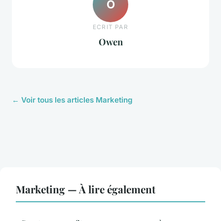
O
ECRIT PAR
Owen
← Voir tous les articles Marketing
Marketing — À lire également