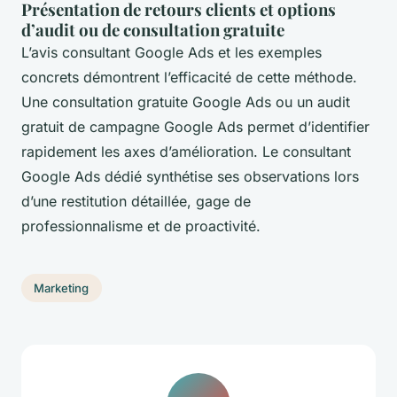
Présentation de retours clients et options
d’audit ou de consultation gratuite
L’avis consultant Google Ads et les exemples
concrets démontrent l’efficacité de cette méthode.
Une consultation gratuite Google Ads ou un audit
gratuit de campagne Google Ads permet d’identifier
rapidement les axes d’amélioration. Le consultant
Google Ads dédié synthétise ses observations lors
d’une restitution détaillée, gage de
professionnalisme et de proactivité.
Marketing