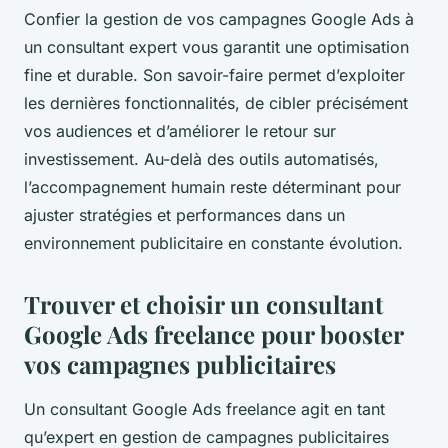
Confier la gestion de vos campagnes Google Ads à
un consultant expert vous garantit une optimisation
fine et durable. Son savoir-faire permet d’exploiter
les dernières fonctionnalités, de cibler précisément
vos audiences et d’améliorer le retour sur
investissement. Au-delà des outils automatisés,
l’accompagnement humain reste déterminant pour
ajuster stratégies et performances dans un
environnement publicitaire en constante évolution.
Trouver et choisir un consultant
Google Ads freelance pour booster
vos campagnes publicitaires
Un consultant Google Ads freelance agit en tant
qu’expert en gestion de campagnes publicitaires