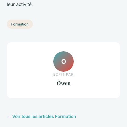
leur activité.
Formation
O
ECRIT PAR
Owen
← Voir tous les articles Formation