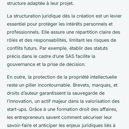
structure adaptée à leur projet.
La structuration juridique dès la création est un levier
essentiel pour protéger les intérêts personnels et
professionnels. Elle assure une répartition claire des
rôles et des responsabilités, limitant les risques de
conflits futurs. Par exemple, établir des statuts
précis dans le cadre d’une SAS facilite la
gouvernance et la prise de décision.
En outre, la protection de la propriété intellectuelle
reste un pilier incontournable. Brevets, marques, et
droits d’auteur garantissent la sauvegarde de
l’innovation, un actif majeur dans la valorisation des
start-ups. Grâce à une formation droit des affaires,
les entrepreneurs savent comment sécuriser leur
savoir-faire et anticiper les enjeux juridiques liés à