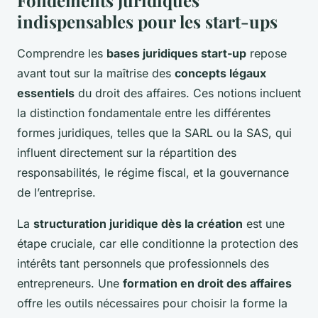
Fondements juridiques
indispensables pour les start-ups
Comprendre les
bases juridiques start-up
repose
avant tout sur la maîtrise des
concepts légaux
essentiels
du droit des affaires. Ces notions incluent
la distinction fondamentale entre les différentes
formes juridiques, telles que la SARL ou la SAS, qui
influent directement sur la répartition des
responsabilités, le régime fiscal, et la gouvernance
de l’entreprise.
La
structuration juridique dès la création
est une
étape cruciale, car elle conditionne la protection des
intérêts tant personnels que professionnels des
entrepreneurs. Une
formation en droit des affaires
offre les outils nécessaires pour choisir la forme la