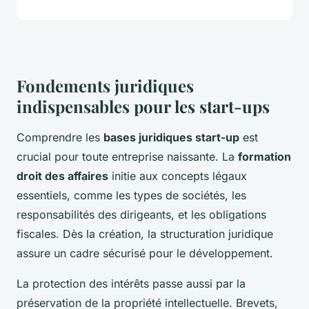
Fondements juridiques
indispensables pour les start-ups
Comprendre les
bases juridiques start-up
est
crucial pour toute entreprise naissante. La
formation
droit des affaires
initie aux concepts légaux
essentiels, comme les types de sociétés, les
responsabilités des dirigeants, et les obligations
fiscales. Dès la création, la structuration juridique
assure un cadre sécurisé pour le développement.
La protection des intérêts passe aussi par la
préservation de la propriété intellectuelle. Brevets,