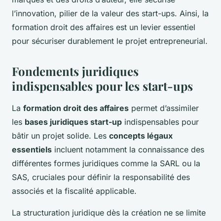
l’innovation, pilier de la valeur des start-ups. Ainsi, la
formation droit des affaires est un levier essentiel
pour sécuriser durablement le projet entrepreneurial.
Fondements juridiques
indispensables pour les start-ups
La
formation droit des affaires
permet d’assimiler
les
bases juridiques start-up
indispensables pour
bâtir un projet solide. Les
concepts légaux
essentiels
incluent notamment la connaissance des
différentes formes juridiques comme la SARL ou la
SAS, cruciales pour définir la responsabilité des
associés et la fiscalité applicable.
La structuration juridique dès la création ne se limite