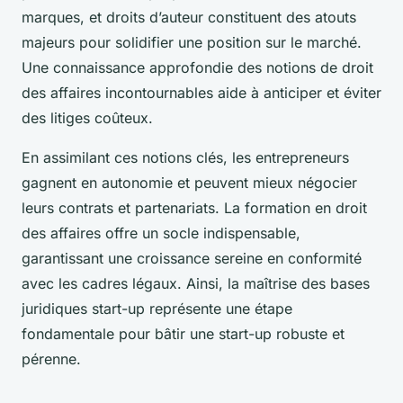
marques, et droits d’auteur constituent des atouts
majeurs pour solidifier une position sur le marché.
Une connaissance approfondie des notions de droit
des affaires incontournables aide à anticiper et éviter
des litiges coûteux.
En assimilant ces notions clés, les entrepreneurs
gagnent en autonomie et peuvent mieux négocier
leurs contrats et partenariats. La formation en droit
des affaires offre un socle indispensable,
garantissant une croissance sereine en conformité
avec les cadres légaux. Ainsi, la maîtrise des bases
juridiques start-up représente une étape
fondamentale pour bâtir une start-up robuste et
pérenne.