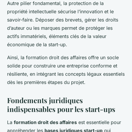
Autre pilier fondamental, la protection de la
propriété intellectuelle sécurise l’innovation et le
savoir-faire. Déposer des brevets, gérer les droits
d’auteur ou les marques permet de protéger les
actifs immatériels, éléments clés de la valeur
économique de la start-up.
Ainsi, la formation droit des affaires offre un socle
solide pour construire une entreprise conforme et
résiliente, en intégrant les concepts légaux essentiels
dès les premières étapes du projet.
Fondements juridiques
indispensables pour les start-ups
La
formation droit des affaires
est essentielle pour
appréhender les
bases juridiques start-up
qui