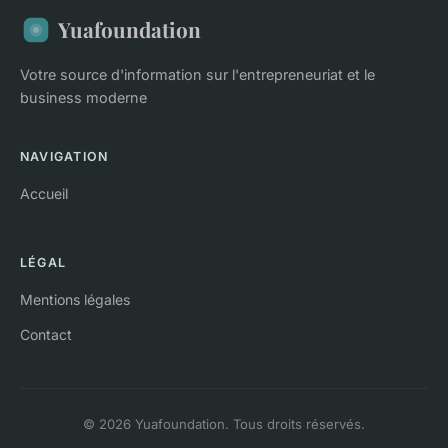
Yuafoundation
Votre source d'information sur l'entrepreneuriat et le
business moderne
NAVIGATION
Accueil
LÉGAL
Mentions légales
Contact
© 2026 Yuafoundation. Tous droits réservés.