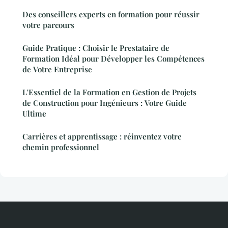
Des conseillers experts en formation pour réussir
votre parcours
Guide Pratique : Choisir le Prestataire de
Formation Idéal pour Développer les Compétences
de Votre Entreprise
L'Essentiel de la Formation en Gestion de Projets
de Construction pour Ingénieurs : Votre Guide
Ultime
Carrières et apprentissage : réinventez votre
chemin professionnel