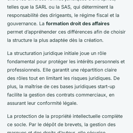
telles que la SARL ou la SAS, qui déterminent la
responsabilité des dirigeants, le régime fiscal et la
gouvernance. La
formation droit des affaires
permet d’appréhender ces différences afin de choisir
la structure la plus adaptée dès la création.
La structuration juridique initiale joue un rôle
fondamental pour protéger les intérêts personnels et
professionnels. Elle garantit une répartition claire
des rôles tout en limitant les risques juridiques. De
plus, la maîtrise de ces bases juridiques start-up
facilite la gestion des contrats commerciaux, en
assurant leur conformité légale.
La protection de la propriété intellectuelle complète
ce socle. Par le dépôt de brevets, la gestion des
marques et des droits d’auteur, elle sécurise