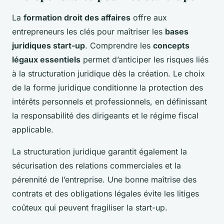
La
formation droit des affaires
offre aux
entrepreneurs les clés pour maîtriser les
bases
juridiques start-up
. Comprendre les
concepts
légaux essentiels
permet d’anticiper les risques liés
à la structuration juridique dès la création. Le choix
de la forme juridique conditionne la protection des
intérêts personnels et professionnels, en définissant
la responsabilité des dirigeants et le régime fiscal
applicable.
La structuration juridique garantit également la
sécurisation des relations commerciales et la
pérennité de l’entreprise. Une bonne maîtrise des
contrats et des obligations légales évite les litiges
coûteux qui peuvent fragiliser la start-up.