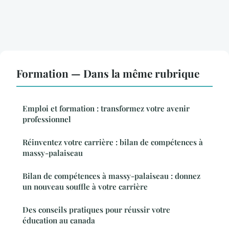
Formation — Dans la même rubrique
Emploi et formation : transformez votre avenir
professionnel
Réinventez votre carrière : bilan de compétences à
massy-palaiseau
Bilan de compétences à massy-palaiseau : donnez
un nouveau souffle à votre carrière
Des conseils pratiques pour réussir votre
éducation au canada