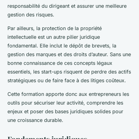
responsabilité du dirigeant et assurer une meilleure
gestion des risques.
Par ailleurs, la protection de la propriété
intellectuelle est un autre pilier juridique
fondamental. Elle inclut le dépôt de brevets, la
gestion des marques et des droits d’auteur. Sans une
bonne connaissance de ces concepts légaux
essentiels, les start-ups risquent de perdre des actifs
stratégiques ou de faire face à des litiges coûteux.
Cette formation apporte donc aux entrepreneurs les
outils pour sécuriser leur activité, comprendre les
enjeux et poser des bases juridiques solides pour
une croissance durable.