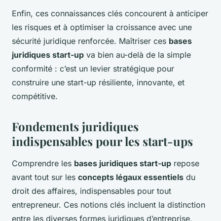
Enfin, ces connaissances clés concourent à anticiper
les risques et à optimiser la croissance avec une
sécurité juridique renforcée. Maîtriser ces
bases
juridiques start-up
va bien au-delà de la simple
conformité : c’est un levier stratégique pour
construire une start-up résiliente, innovante, et
compétitive.
Fondements juridiques
indispensables pour les start-ups
Comprendre les
bases juridiques start-up
repose
avant tout sur les
concepts légaux essentiels
du
droit des affaires, indispensables pour tout
entrepreneur. Ces notions clés incluent la distinction
entre les diverses formes juridiques d’entreprise,