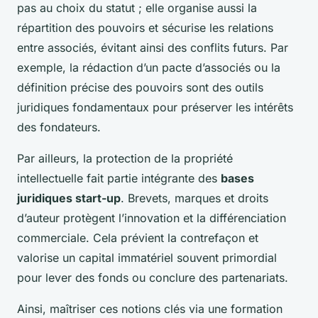
pas au choix du statut ; elle organise aussi la
répartition des pouvoirs et sécurise les relations
entre associés, évitant ainsi des conflits futurs. Par
exemple, la rédaction d’un pacte d’associés ou la
définition précise des pouvoirs sont des outils
juridiques fondamentaux pour préserver les intérêts
des fondateurs.
Par ailleurs, la protection de la propriété
intellectuelle fait partie intégrante des
bases
juridiques start-up
. Brevets, marques et droits
d’auteur protègent l’innovation et la différenciation
commerciale. Cela prévient la contrefaçon et
valorise un capital immatériel souvent primordial
pour lever des fonds ou conclure des partenariats.
Ainsi, maîtriser ces notions clés via une formation