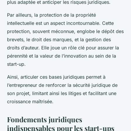
plus adaptée et anticiper les risques juridiques.
Par ailleurs, la protection de la propriété
intellectuelle est un aspect incontournable. Cette
protection, souvent méconnue, englobe le dépôt des
brevets, le droit des marques, et la gestion des
droits d’auteur. Elle joue un rôle clé pour assurer la
pérennité et la valeur de l’innovation au sein de la
start-up.
Ainsi, articuler ces bases juridiques permet à
l’entrepreneur de renforcer la sécurité juridique de
son projet, limitant ainsi les litiges et facilitant une
croissance maîtrisée.
Fondements juridiques
indispensables pour les start-ups