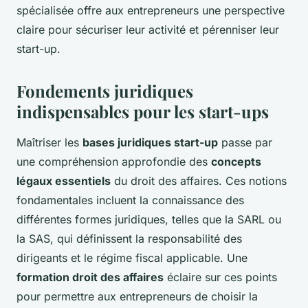
spécialisée offre aux entrepreneurs une perspective
claire pour sécuriser leur activité et pérenniser leur
start-up.
Fondements juridiques
indispensables pour les start-ups
Maîtriser les
bases juridiques start-up
passe par
une compréhension approfondie des
concepts
légaux essentiels
du droit des affaires. Ces notions
fondamentales incluent la connaissance des
différentes formes juridiques, telles que la SARL ou
la SAS, qui définissent la responsabilité des
dirigeants et le régime fiscal applicable. Une
formation droit des affaires
éclaire sur ces points
pour permettre aux entrepreneurs de choisir la