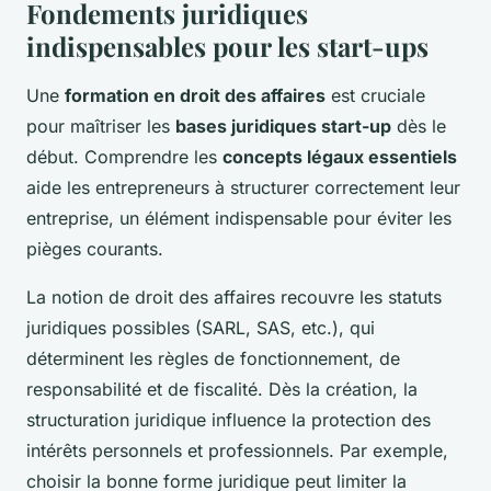
Fondements juridiques
indispensables pour les start-ups
Une
formation en droit des affaires
est cruciale
pour maîtriser les
bases juridiques start-up
dès le
début. Comprendre les
concepts légaux essentiels
aide les entrepreneurs à structurer correctement leur
entreprise, un élément indispensable pour éviter les
pièges courants.
La notion de droit des affaires recouvre les statuts
juridiques possibles (SARL, SAS, etc.), qui
déterminent les règles de fonctionnement, de
responsabilité et de fiscalité. Dès la création, la
structuration juridique influence la protection des
intérêts personnels et professionnels. Par exemple,
choisir la bonne forme juridique peut limiter la