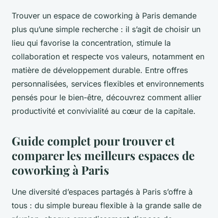
Trouver un espace de coworking à Paris demande
plus qu’une simple recherche : il s’agit de choisir un
lieu qui favorise la concentration, stimule la
collaboration et respecte vos valeurs, notamment en
matière de développement durable. Entre offres
personnalisées, services flexibles et environnements
pensés pour le bien-être, découvrez comment allier
productivité et convivialité au cœur de la capitale.
Guide complet pour trouver et
comparer les meilleurs espaces de
coworking à Paris
Une diversité d’espaces partagés à Paris s’offre à
tous : du simple bureau flexible à la grande salle de