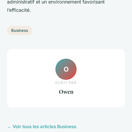
administratif et un environnement favorisant
l’efficacité.
Business
O
ECRIT PAR
Owen
← Voir tous les articles Business