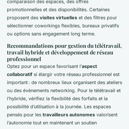
comparaison des espaces, des offres
promotionnelles et des disponibilités. Certaines
proposent des
visites virtuelles
et des filtres pour
sélectionner coworkings flexibles, bureaux privatifs
ou options sans engagement long terme.
Recommandations pour gestion du télétravail,
travail hybride et développement de réseau
professionnel
Optez pour un espace favorisant l’
aspect
collaboratif
si élargir votre réseau professionnel est
important : de nombreux lieux organisent des ateliers
ou des évènements networking. Pour le télétravail et
l’hybride, vérifiez la flexibilité des forfaits et la
possibilité d’utilisation à la journée. Les espaces
pensés pour les
travailleurs autonomes
valorisent
l’autonomie tout en maintenant un soutien