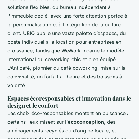
solutions flexibles, du bureau indépendant à
l'immeuble dédié, avec une forte attention portée à
la personnalisation et à l’intégration de la culture
client. UBIQ publie une vaste palette d’espaces, du
poste individuel à la location pour entreprises en
croissance, tandis que WeWork incarne le modèle
international du coworking chic et bien équipé.
L’Anticafé, pionnier du café coworking, mise sur la
convivialité, un forfait à l’heure et des boissons à
volonté.
Espaces écoresponsables et innovation dans le
design et le confort
Les choix éco-responsables montent en puissance :
certains lieux misent sur l’
écoconception
, des
aménagements recyclés ou d’origine locale, et