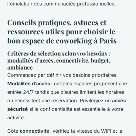
l'émulation des communautés professionnelles.
Conseils pratiques, astuces et
ressources utiles pour choisir le
bon espace de coworking à Paris
Critères de sélection selon vos besoins :
modalités d’accès, connectivité, budget,
ambiance
Commencez par définir vos besoins prioritaires.
Modalités d’accès
: certains espaces proposent une
entrée 24/7 tandis que d’autres limitent les horaires
ou nécessitent une réservation. Privilégiez un
accès
sécurisé
si la confidentialité est essentielle à votre
activité.
Côté
connectivité
, vérifiez la vitesse du WiFi et la