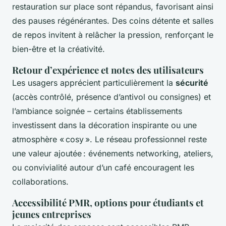
restauration sur place sont répandus, favorisant ainsi
des pauses régénérantes. Des coins détente et salles
de repos invitent à relâcher la pression, renforçant le
bien-être et la créativité.
Retour d’expérience et notes des utilisateurs
Les usagers apprécient particulièrement la
sécurité
(accès contrôlé, présence d’antivol ou consignes) et
l’ambiance soignée – certains établissements
investissent dans la décoration inspirante ou une
atmosphère « cosy ». Le réseau professionnel reste
une valeur ajoutée : événements networking, ateliers,
ou convivialité autour d’un café encouragent les
collaborations.
Accessibilité PMR, options pour étudiants et
jeunes entreprises