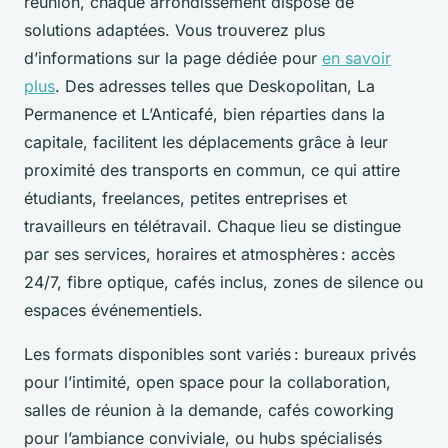
réunion, chaque arrondissement dispose de
solutions adaptées. Vous trouverez plus
d’informations sur la page dédiée pour
en savoir
plus
. Des adresses telles que Deskopolitan, La
Permanence et L’Anticafé, bien réparties dans la
capitale, facilitent les déplacements grâce à leur
proximité des transports en commun, ce qui attire
étudiants, freelances, petites entreprises et
travailleurs en télétravail. Chaque lieu se distingue
par ses services, horaires et atmosphères : accès
24/7, fibre optique, cafés inclus, zones de silence ou
espaces événementiels.
Les formats disponibles sont variés : bureaux privés
pour l’intimité, open space pour la collaboration,
salles de réunion à la demande, cafés coworking
pour l’ambiance conviviale, ou hubs spécialisés