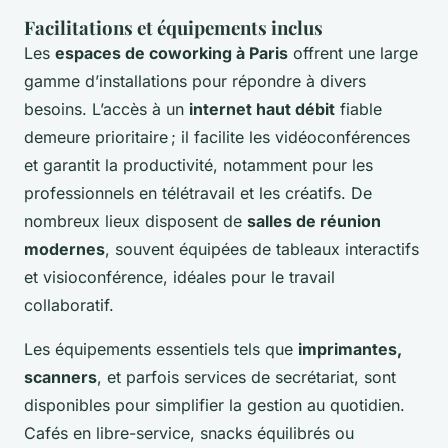
Facilitations et équipements inclus
Les
espaces de coworking à Paris
offrent une large
gamme d’installations pour répondre à divers
besoins. L’accès à un
internet haut débit
fiable
demeure prioritaire ; il facilite les vidéoconférences
et garantit la productivité, notamment pour les
professionnels en télétravail et les créatifs. De
nombreux lieux disposent de
salles de réunion
modernes
, souvent équipées de tableaux interactifs
et visioconférence, idéales pour le travail
collaboratif.
Les équipements essentiels tels que
imprimantes,
scanners
, et parfois services de secrétariat, sont
disponibles pour simplifier la gestion au quotidien.
Cafés en libre-service, snacks équilibrés ou