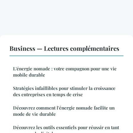
Business — Lectures complémentaires
L'énergie nomade : votre compagnon pour une vie
mobile durable
Stratégies infaillibles pour stimuler la croissance
des entreprises en temps de crise
Découvrez comment l'énergie nomade facilite un
mode de vie durable
Découvrez les outils essentiels pour réussir en tant