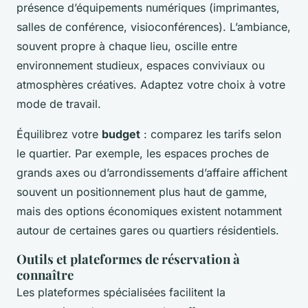
présence d’équipements numériques (imprimantes,
salles de conférence, visioconférences). L’ambiance,
souvent propre à chaque lieu, oscille entre
environnement studieux, espaces conviviaux ou
atmosphères créatives. Adaptez votre choix à votre
mode de travail.
Équilibrez votre
budget
: comparez les tarifs selon
le quartier. Par exemple, les espaces proches de
grands axes ou d’arrondissements d’affaire affichent
souvent un positionnement plus haut de gamme,
mais des options économiques existent notamment
autour de certaines gares ou quartiers résidentiels.
Outils et plateformes de réservation à
connaître
Les plateformes spécialisées facilitent la