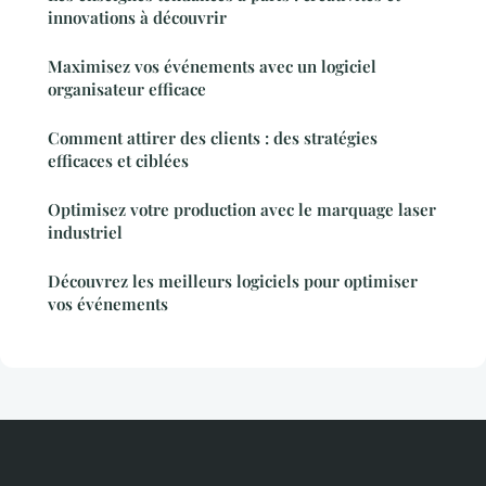
innovations à découvrir
Maximisez vos événements avec un logiciel
organisateur efficace
Comment attirer des clients : des stratégies
efficaces et ciblées
Optimisez votre production avec le marquage laser
industriel
Découvrez les meilleurs logiciels pour optimiser
vos événements