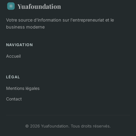
Yuafoundation
Votre source d'information sur l'entrepreneuriat et le
business moderne
NAVIGATION
Accueil
LÉGAL
Mentions légales
Contact
© 2026 Yuafoundation. Tous droits réservés.