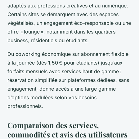
adaptés aux professions créatives et au numérique.
Certains sites se démarquent avec des espaces
végétalisés, un engagement éco-responsable ou une
offre « lounge », notamment dans les quartiers
business, résidentiels ou étudiants.
Du coworking économique sur abonnement flexible
à la journée (dès 1,50 € pour étudiants) jusqu’aux
forfaits mensuels avec services haut de gamme :
réservation simplifiée sur plateformes dédiées, sans
engagement, donne accès à une large gamme
d’options modulées selon vos besoins
professionnels.
Comparaison des services,
commodités et avis des utilisateurs