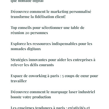
que nomade digital
Découvrez comment le marketing personnalisé
transforme la fidélisation client!
Top conseils pour sélectionner une table de
réunion 20 personnes
Explorez les ressources indispensables pour les
nomades digitaux
Stratégies innovantes pour aider les entreprises à
relever les défis courants
Espace de coworking à paris : 5 coups de cœur pour
travailler
Découvrez comment le marquage laser industriel
booste votre production
Les enseignes tendances à paris : créativités et